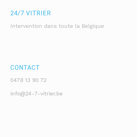
24/7 VITRIER
Intervention dans toute la Belgique
CONTACT
0478 13 90 72
info@24-7-vitrier.be