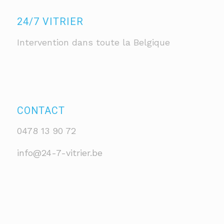
24/7 VITRIER
Intervention dans toute la Belgique
CONTACT
0478 13 90 72
info@24-7-vitrier.be