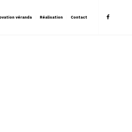
ovation véranda
Réalisation
Contact