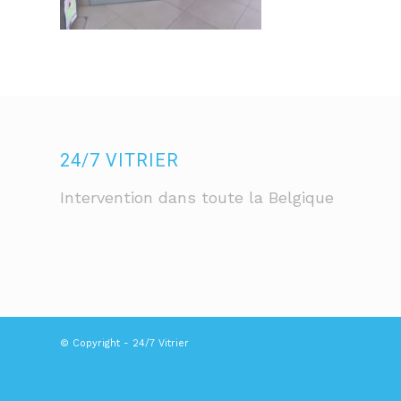
24/7 VITRIER
Intervention dans toute la Belgique
© Copyright - 24/7 Vitrier