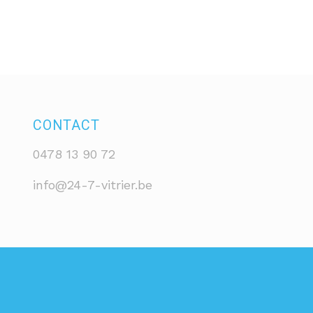
CONTACT
0478 13 90 72
info@24-7-vitrier.be