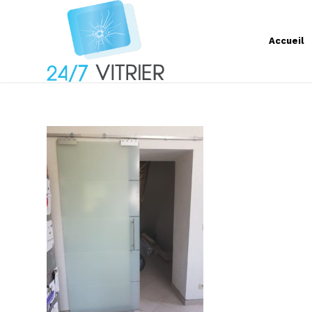
Accueil