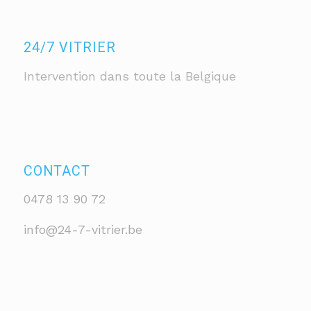
24/7 VITRIER
Intervention dans toute la Belgique
CONTACT
0478 13 90 72
info@24-7-vitrier.be