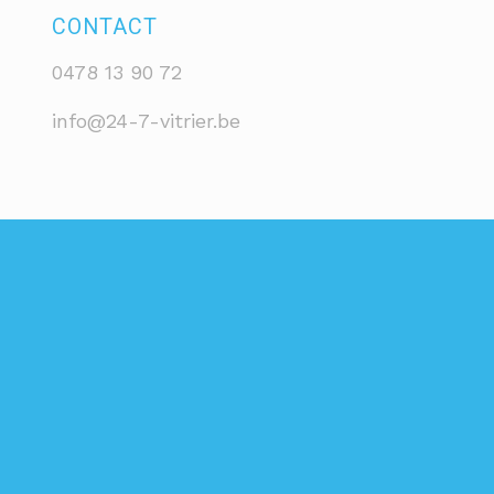
CONTACT
0478 13 90 72
info@24-7-vitrier.be