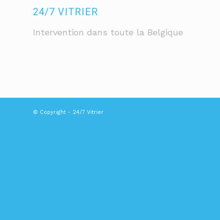
24/7 VITRIER
Intervention dans toute la Belgique
© Copyright - 24/7 Vitrier