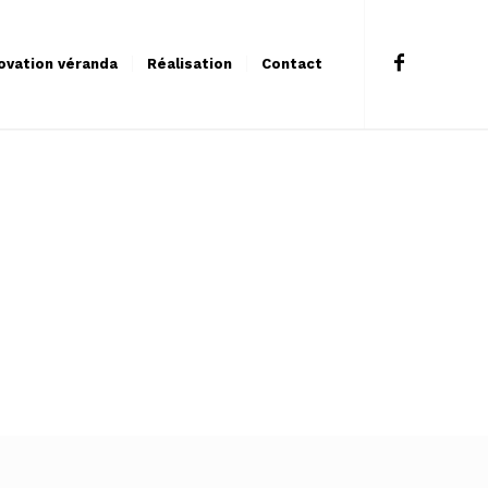
ovation véranda
Réalisation
Contact