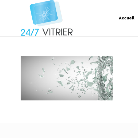
Accueil